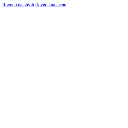
Rovnou na obsah
Rovnou na menu