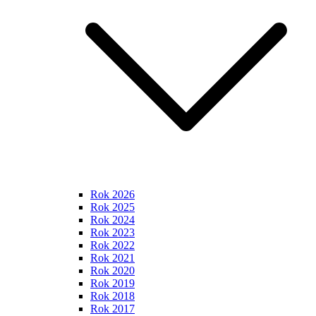
Rok 2026
Rok 2025
Rok 2024
Rok 2023
Rok 2022
Rok 2021
Rok 2020
Rok 2019
Rok 2018
Rok 2017