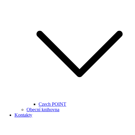
Czech POINT
Obecní knihovna
Kontakty