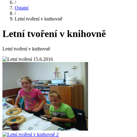
/
Ostatní
/
Letní tvoření v knihovně
Letní tvoření v knihovně
Letní tvoření v knihovně