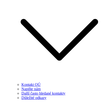
Kontakt OÚ
Napište nám
Další často hledané kontakty
Důležité odkazy