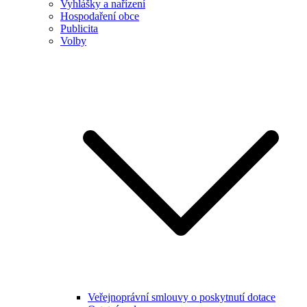
Vyhlášky a nařízení
Hospodaření obce
Publicita
Volby
Veřejnoprávní smlouvy o poskytnutí dotace