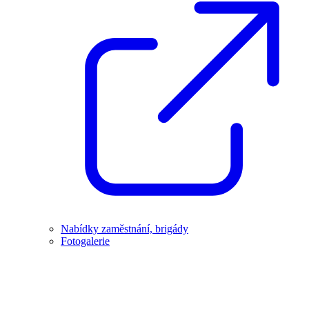
Nabídky zaměstnání, brigády
Fotogalerie