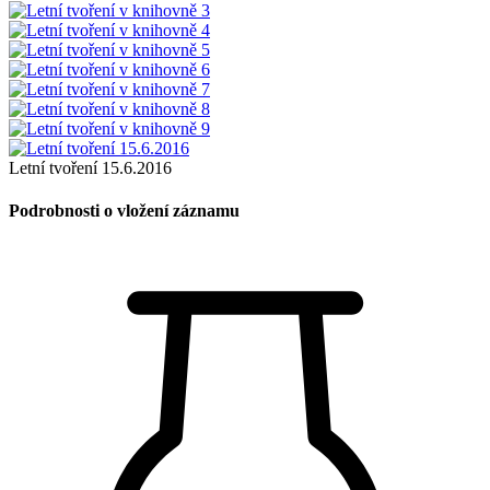
Letní tvoření 15.6.2016
Podrobnosti o vložení záznamu