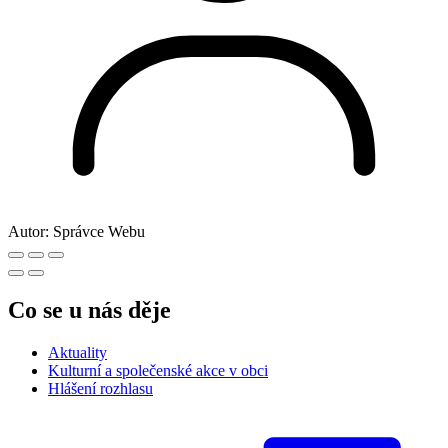
Autor:
Správce Webu
Co se u nás děje
Aktuality
Kulturní a společenské akce v obci
Hlášení rozhlasu