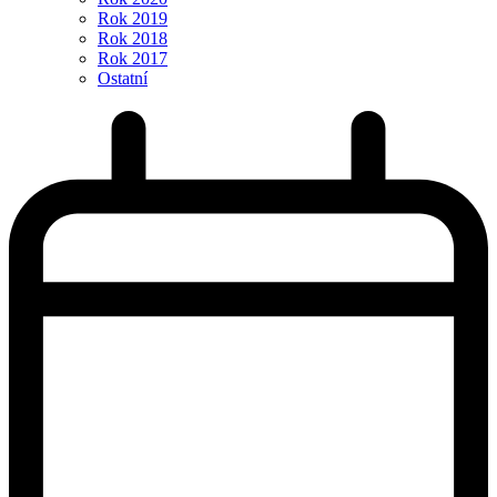
Rok 2019
Rok 2018
Rok 2017
Ostatní