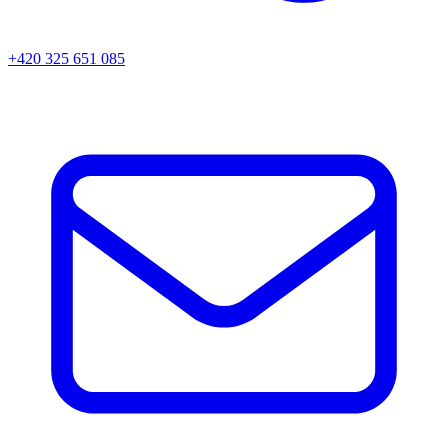
+420 325 651 085