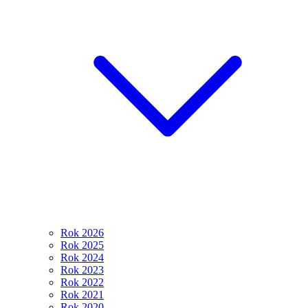
Rok 2026
Rok 2025
Rok 2024
Rok 2023
Rok 2022
Rok 2021
Rok 2020