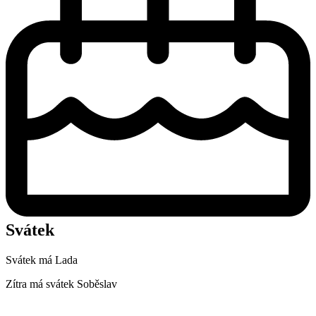
Svátek
Svátek má
Lada
Zítra má svátek
Soběslav