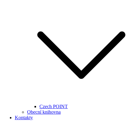
Czech POINT
Obecní knihovna
Kontakty