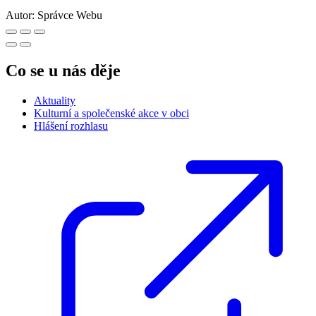
Autor:
Správce Webu
Co se u nás děje
Aktuality
Kulturní a společenské akce v obci
Hlášení rozhlasu