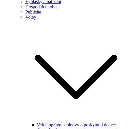
Vyhlášky a nařízení
Hospodaření obce
Publicita
Volby
Veřejnoprávní smlouvy o poskytnutí dotace