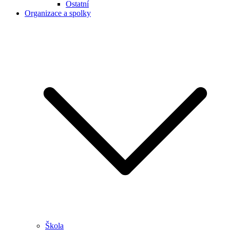
Ostatní
Organizace a spolky
Škola