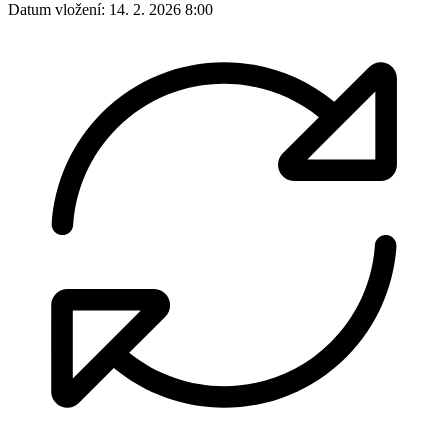
Datum vložení:
14. 2. 2026 8:00