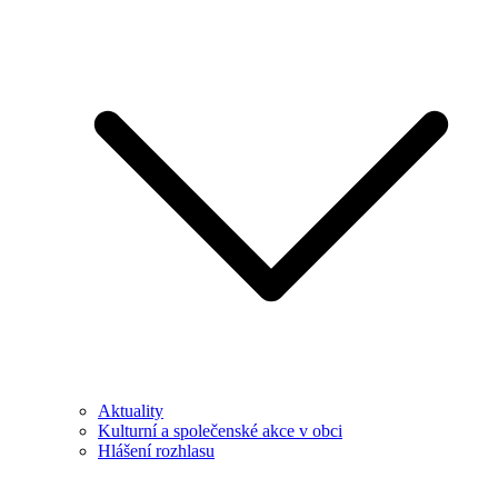
Aktuality
Kulturní a společenské akce v obci
Hlášení rozhlasu