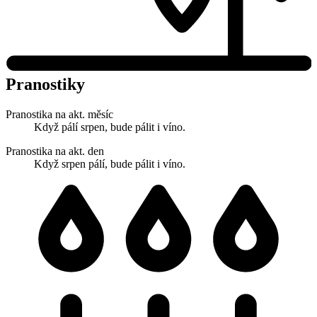
Pranostiky
Pranostika na akt. měsíc
Když pálí srpen, bude pálit i víno.
Pranostika na akt. den
Když srpen pálí, bude pálit i víno.