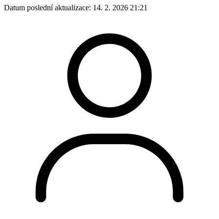
Datum poslední aktualizace:
14. 2. 2026 21:21