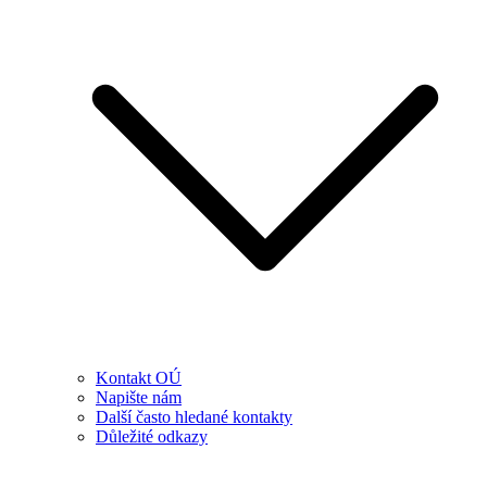
Kontakt OÚ
Napište nám
Další často hledané kontakty
Důležité odkazy