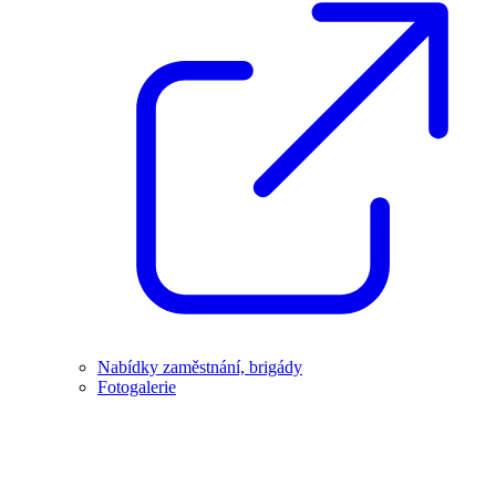
Nabídky zaměstnání, brigády
Fotogalerie