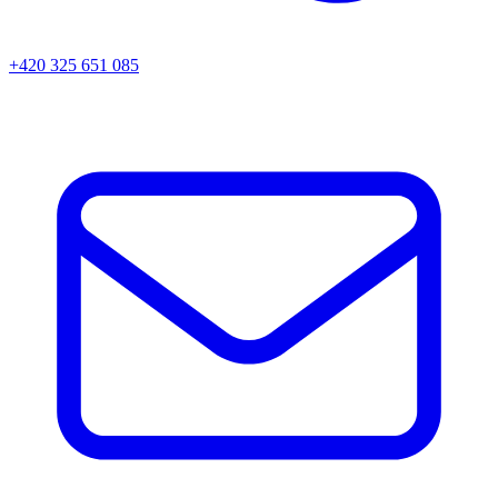
+420 325 651 085