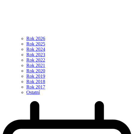
Rok 2026
Rok 2025
Rok 2024
Rok 2023
Rok 2022
Rok 2021
Rok 2020
Rok 2019
Rok 2018
Rok 2017
Ostatní