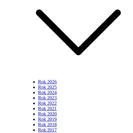
Rok 2026
Rok 2025
Rok 2024
Rok 2023
Rok 2022
Rok 2021
Rok 2020
Rok 2019
Rok 2018
Rok 2017