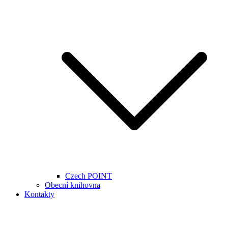
Czech POINT
Obecní knihovna
Kontakty