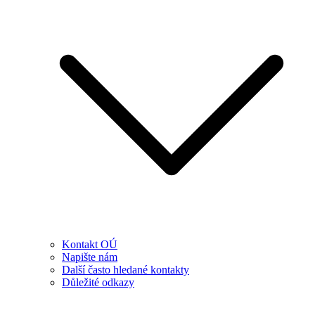
Kontakt OÚ
Napište nám
Další často hledané kontakty
Důležité odkazy