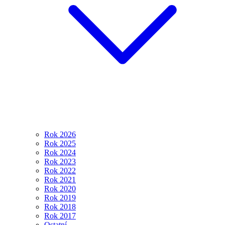
Rok 2026
Rok 2025
Rok 2024
Rok 2023
Rok 2022
Rok 2021
Rok 2020
Rok 2019
Rok 2018
Rok 2017
Ostatní