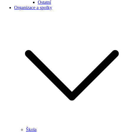
Ostatní
Organizace a spolky
Škola