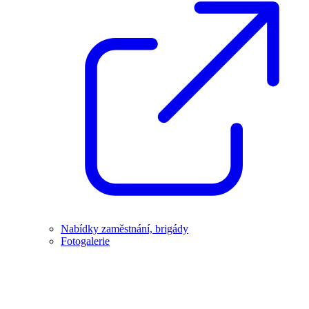
Nabídky zaměstnání, brigády
Fotogalerie