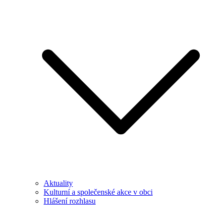
Aktuality
Kulturní a společenské akce v obci
Hlášení rozhlasu