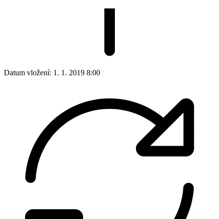
Datum vložení:
1. 1. 2019 8:00