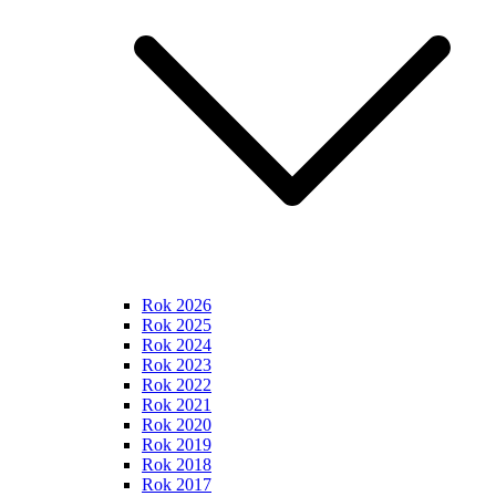
Rok 2026
Rok 2025
Rok 2024
Rok 2023
Rok 2022
Rok 2021
Rok 2020
Rok 2019
Rok 2018
Rok 2017