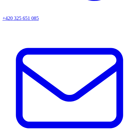
+420 325 651 085