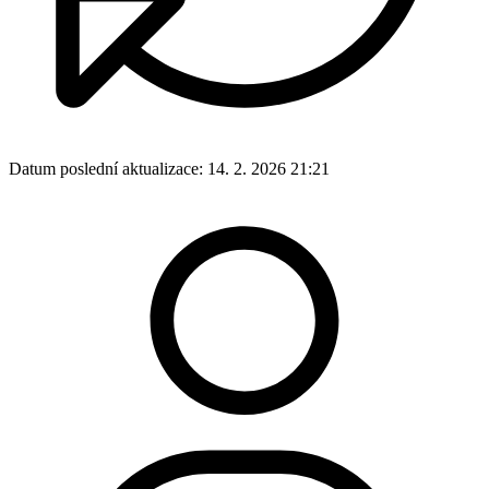
Datum poslední aktualizace:
14. 2. 2026 21:21