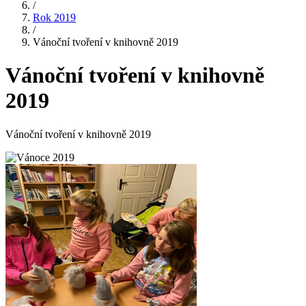
/
Rok 2019
/
Vánoční tvoření v knihovně 2019
Vánoční tvoření v knihovně
2019
Vánoční tvoření v knihovně 2019