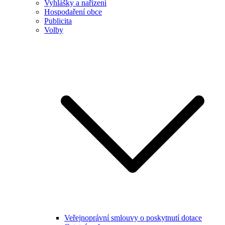
Vyhlášky a nařízení
Hospodaření obce
Publicita
Volby
Veřejnoprávní smlouvy o poskytnutí dotace