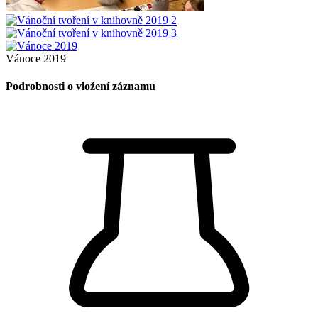
Vánoce 2019
Podrobnosti o vložení záznamu