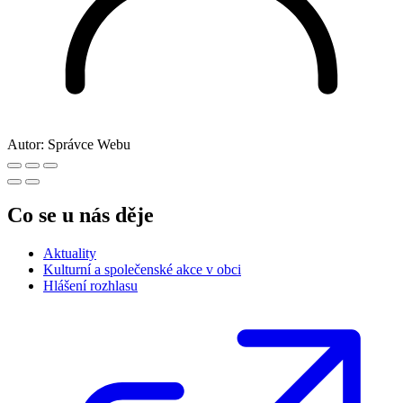
Autor:
Správce Webu
Co se u nás děje
Aktuality
Kulturní a společenské akce v obci
Hlášení rozhlasu