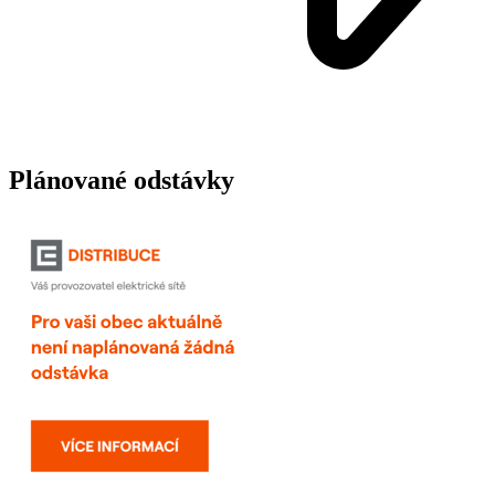
Plánované odstávky