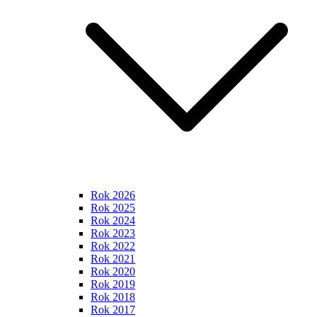
Rok 2026
Rok 2025
Rok 2024
Rok 2023
Rok 2022
Rok 2021
Rok 2020
Rok 2019
Rok 2018
Rok 2017