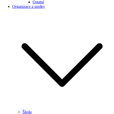
Ostatní
Organizace a spolky
Škola