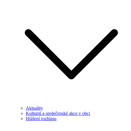
Aktuality
Kulturní a společenské akce v obci
Hlášení rozhlasu