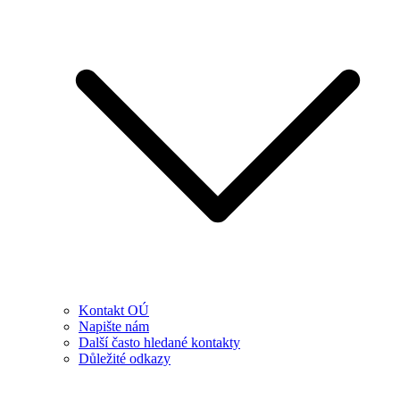
Kontakt OÚ
Napište nám
Další často hledané kontakty
Důležité odkazy