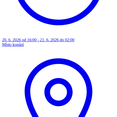
20. 6. 2026 od 16:00 - 21. 6. 2026 do 02:00
Místo konání