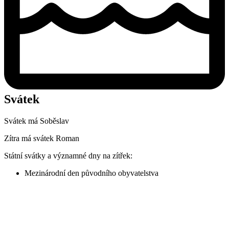
Svátek
Svátek má
Soběslav
Zítra má svátek
Roman
Státní svátky a významné dny na zítřek:
Mezinárodní den původního obyvatelstva