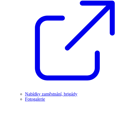
Nabídky zaměstnání, brigády
Fotogalerie