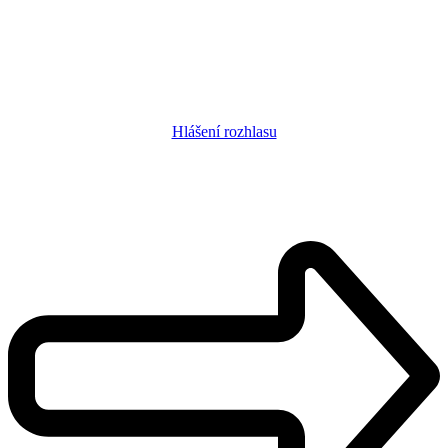
Hlášení rozhlasu