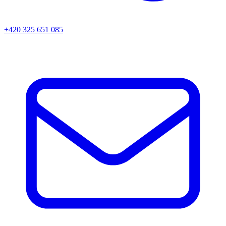
+420 325 651 085