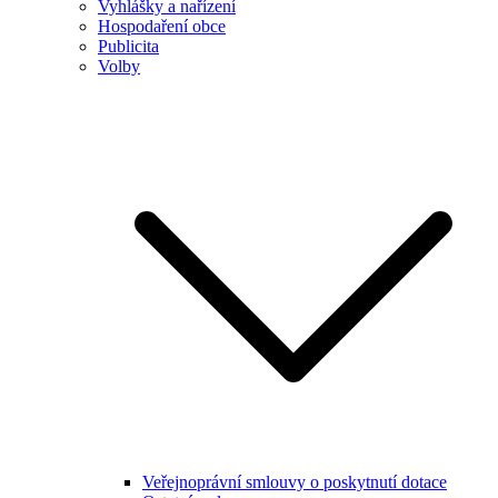
Vyhlášky a nařízení
Hospodaření obce
Publicita
Volby
Veřejnoprávní smlouvy o poskytnutí dotace