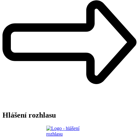
Hlášení rozhlasu