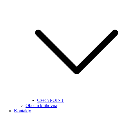
Czech POINT
Obecní knihovna
Kontakty