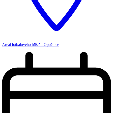
Areál fotbalového hřiště - Opočnice