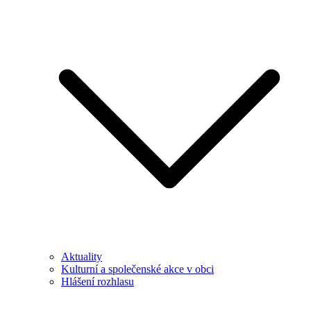
Aktuality
Kulturní a společenské akce v obci
Hlášení rozhlasu