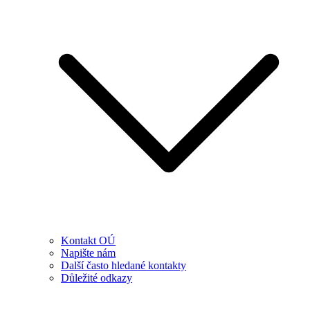
Kontakt OÚ
Napište nám
Další často hledané kontakty
Důležité odkazy