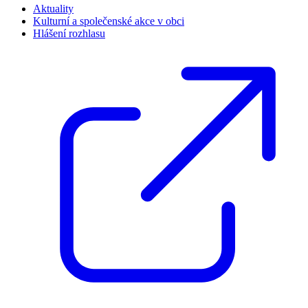
Aktuality
Kulturní a společenské akce v obci
Hlášení rozhlasu