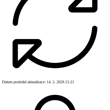
Datum poslední aktualizace:
14. 2. 2026 21:21