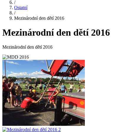
/
Ostatní
/
Mezinárodní den dětí 2016
Mezinárodní den dětí 2016
Mezinárodní den dětí 2016