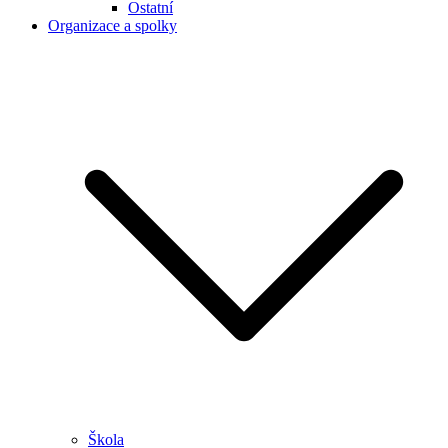
Ostatní
Organizace a spolky
Škola