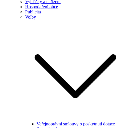
Vyhlášky a nařízení
Hospodaření obce
Publicita
Volby
Veřejnoprávní smlouvy o poskytnutí dotace