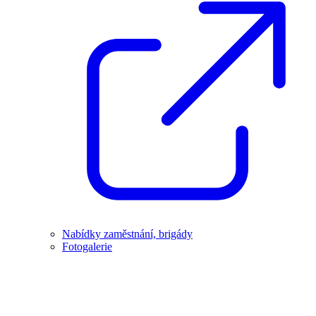
Nabídky zaměstnání, brigády
Fotogalerie