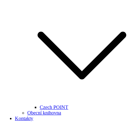
Czech POINT
Obecní knihovna
Kontakty