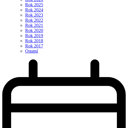
Rok 2025
Rok 2024
Rok 2023
Rok 2022
Rok 2021
Rok 2020
Rok 2019
Rok 2018
Rok 2017
Ostatní