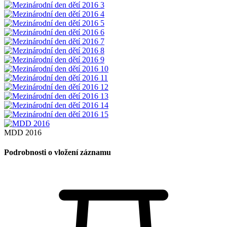
MDD 2016
Podrobnosti o vložení záznamu