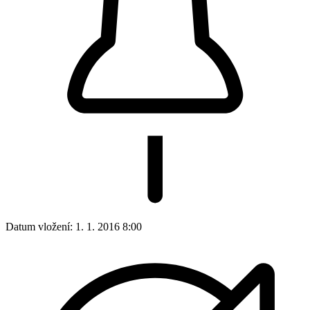
Datum vložení:
1. 1. 2016 8:00