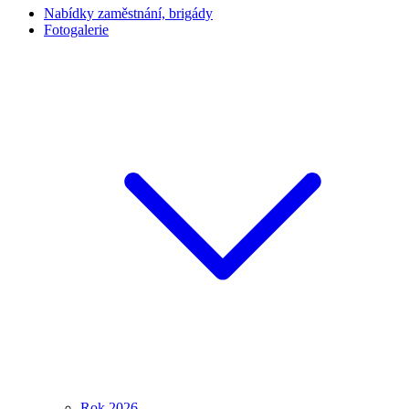
Nabídky zaměstnání, brigády
Fotogalerie
Rok 2026