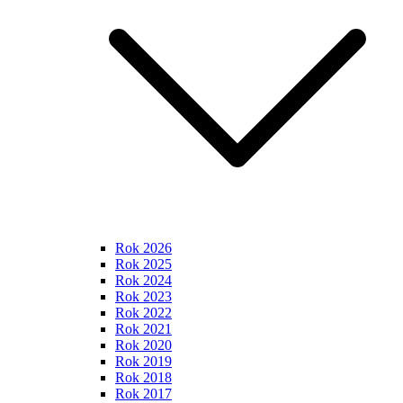
Rok 2026
Rok 2025
Rok 2024
Rok 2023
Rok 2022
Rok 2021
Rok 2020
Rok 2019
Rok 2018
Rok 2017