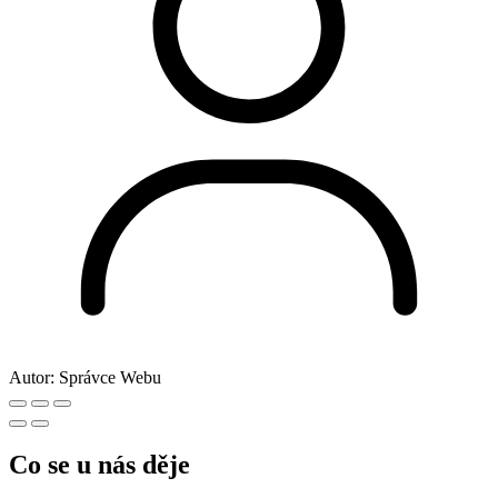
Autor:
Správce Webu
Co se u nás děje