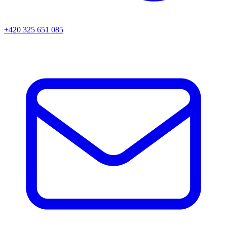
+420 325 651 085