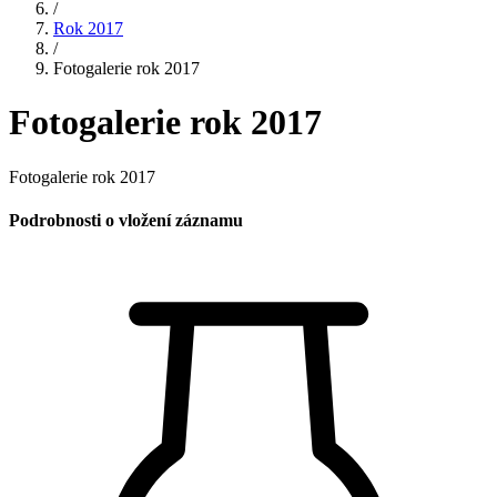
/
Rok 2017
/
Fotogalerie rok 2017
Fotogalerie rok 2017
Fotogalerie rok 2017
Podrobnosti o vložení záznamu