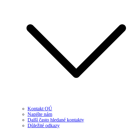
Kontakt OÚ
Napište nám
Další často hledané kontakty
Důležité odkazy