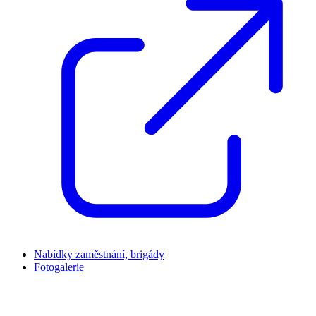
Nabídky zaměstnání, brigády
Fotogalerie