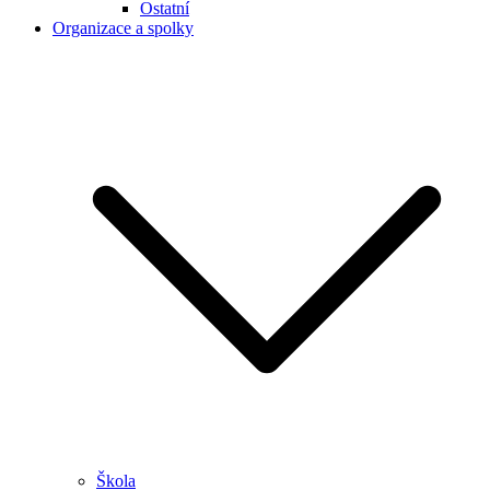
Ostatní
Organizace a spolky
Škola