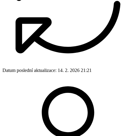
Datum poslední aktualizace:
14. 2. 2026 21:21