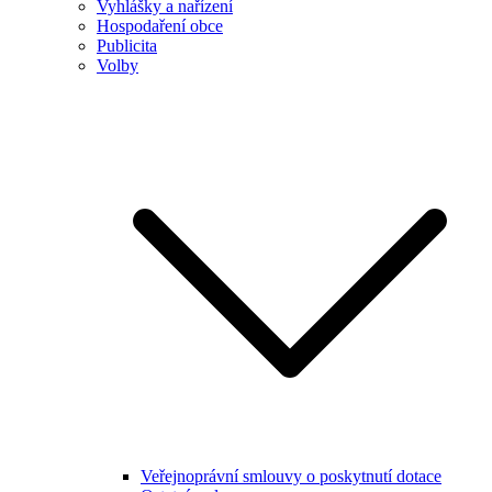
Vyhlášky a nařízení
Hospodaření obce
Publicita
Volby
Veřejnoprávní smlouvy o poskytnutí dotace