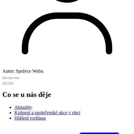
Autor:
Správce Webu
Co se u nás děje
Aktuality
Kulturní a společenské akce v obci
Hlášení rozhlasu