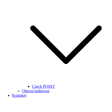
Czech POINT
Obecní knihovna
Kontakty