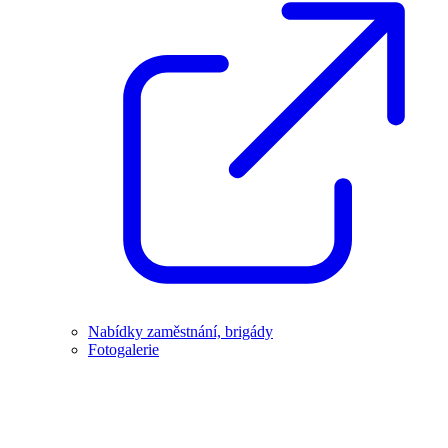
Nabídky zaměstnání, brigády
Fotogalerie