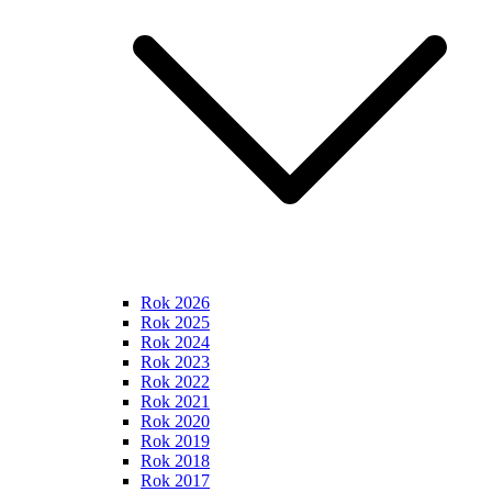
Rok 2026
Rok 2025
Rok 2024
Rok 2023
Rok 2022
Rok 2021
Rok 2020
Rok 2019
Rok 2018
Rok 2017