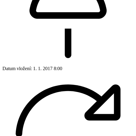
Datum vložení:
1. 1. 2017 8:00