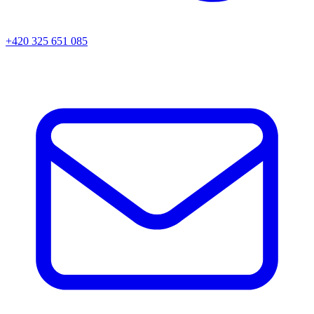
+420 325 651 085