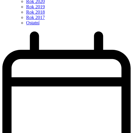
Rok 2020
Rok 2019
Rok 2018
Rok 2017
Ostatní