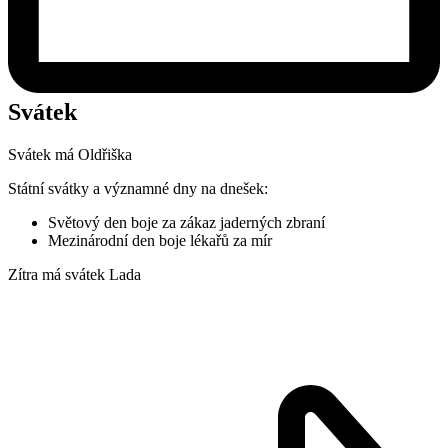
Svátek
Svátek má
Oldřiška
Státní svátky a významné dny na dnešek:
Světový den boje za zákaz jaderných zbraní
Mezinárodní den boje lékařů za mír
Zítra má svátek
Lada