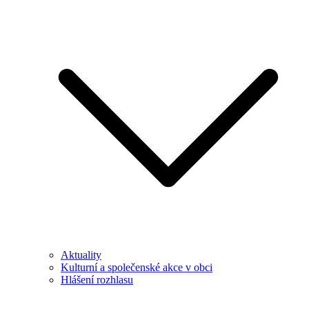
Aktuality
Kulturní a společenské akce v obci
Hlášení rozhlasu