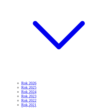
Rok 2026
Rok 2025
Rok 2024
Rok 2023
Rok 2022
Rok 2021