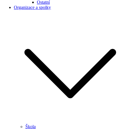
Ostatní
Organizace a spolky
Škola