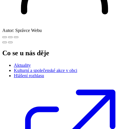
Autor:
Správce Webu
Co se u nás děje
Aktuality
Kulturní a společenské akce v obci
Hlášení rozhlasu