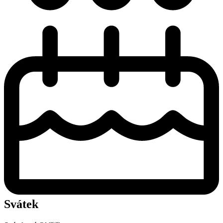
Svátek