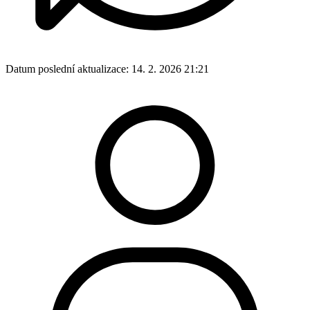
Datum poslední aktualizace:
14. 2. 2026 21:21