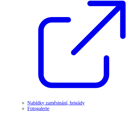
Nabídky zaměstnání, brigády
Fotogalerie