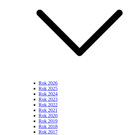
Rok 2026
Rok 2025
Rok 2024
Rok 2023
Rok 2022
Rok 2021
Rok 2020
Rok 2019
Rok 2018
Rok 2017