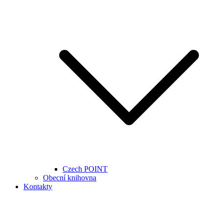
Czech POINT
Obecní knihovna
Kontakty