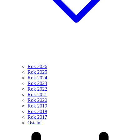
Rok 2026
Rok 2025
Rok 2024
Rok 2023
Rok 2022
Rok 2021
Rok 2020
Rok 2019
Rok 2018
Rok 2017
Ostatní