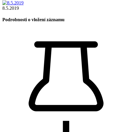
8.5.2019
Podrobnosti o vložení záznamu