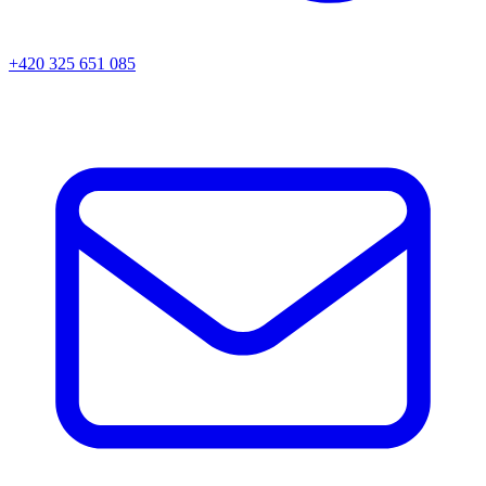
+420 325 651 085