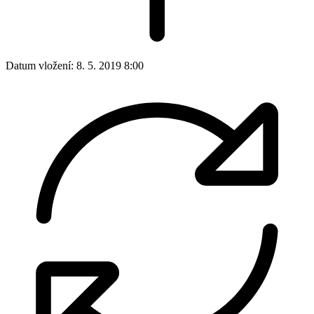
Datum vložení:
8. 5. 2019 8:00