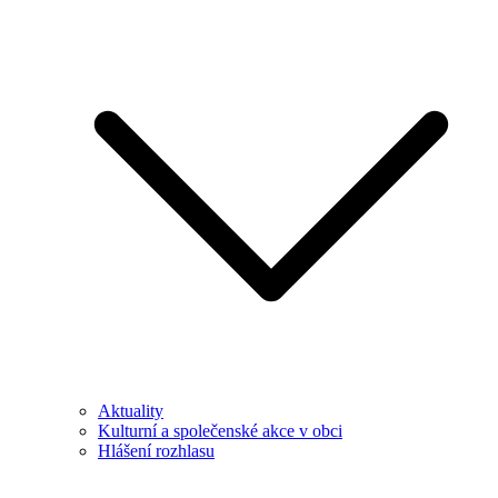
Aktuality
Kulturní a společenské akce v obci
Hlášení rozhlasu