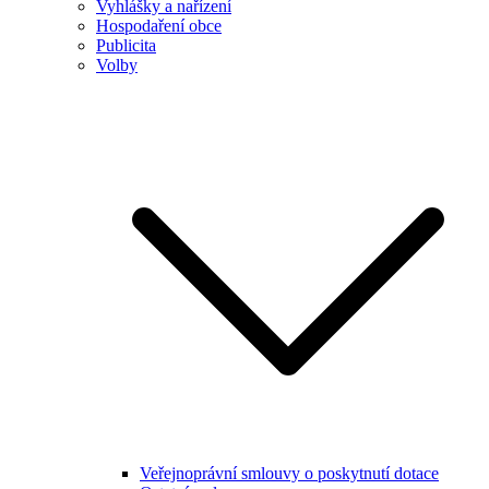
Vyhlášky a nařízení
Hospodaření obce
Publicita
Volby
Veřejnoprávní smlouvy o poskytnutí dotace