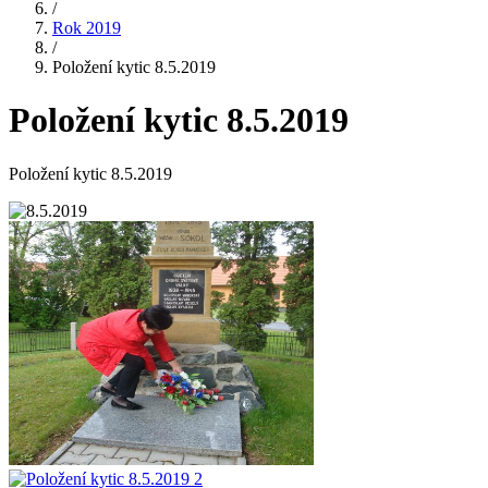
/
Rok 2019
/
Položení kytic 8.5.2019
Položení kytic 8.5.2019
Položení kytic 8.5.2019