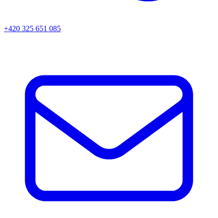
+420 325 651 085