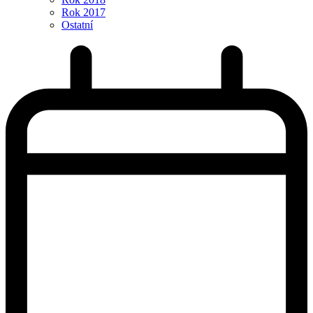
Rok 2017
Ostatní