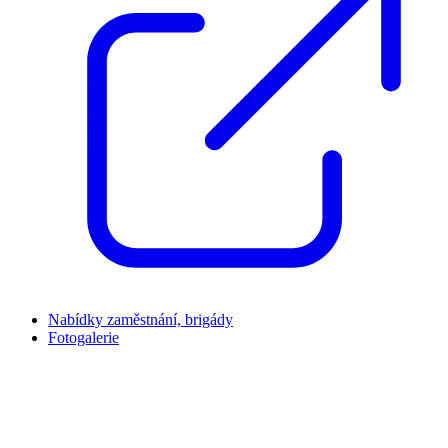
Nabídky zaměstnání, brigády
Fotogalerie