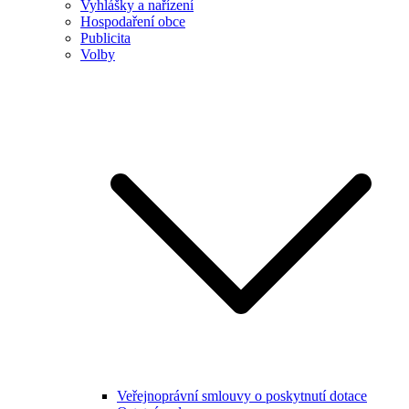
Vyhlášky a nařízení
Hospodaření obce
Publicita
Volby
Veřejnoprávní smlouvy o poskytnutí dotace