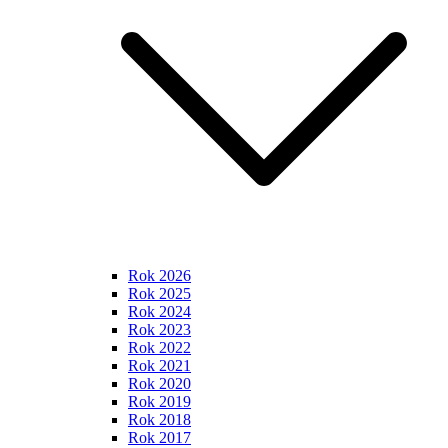
Rok 2026
Rok 2025
Rok 2024
Rok 2023
Rok 2022
Rok 2021
Rok 2020
Rok 2019
Rok 2018
Rok 2017