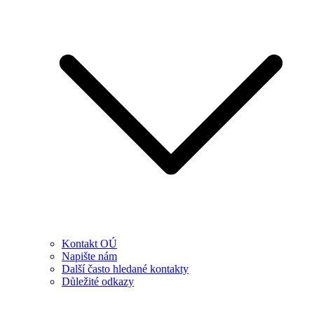
Kontakt OÚ
Napište nám
Další často hledané kontakty
Důležité odkazy