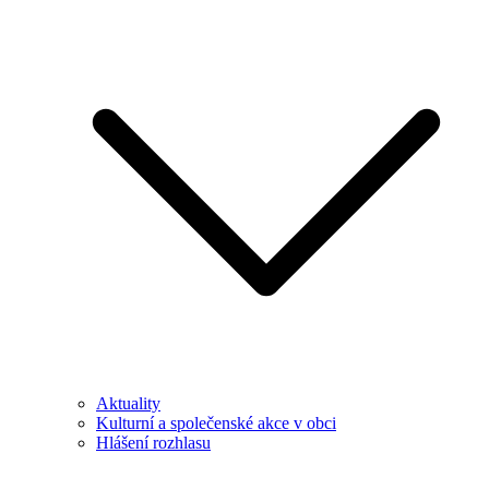
Aktuality
Kulturní a společenské akce v obci
Hlášení rozhlasu