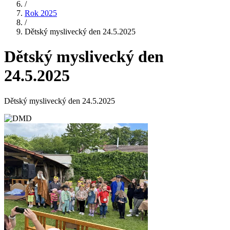
/
Rok 2025
/
Dětský myslivecký den 24.5.2025
Dětský myslivecký den
24.5.2025
Dětský myslivecký den 24.5.2025