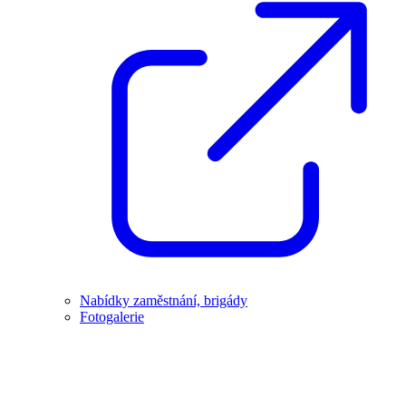
Nabídky zaměstnání, brigády
Fotogalerie