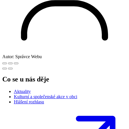
Autor:
Správce Webu
Co se u nás děje
Aktuality
Kulturní a společenské akce v obci
Hlášení rozhlasu