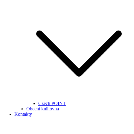
Czech POINT
Obecní knihovna
Kontakty