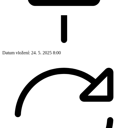
Datum vložení:
24. 5. 2025 8:00