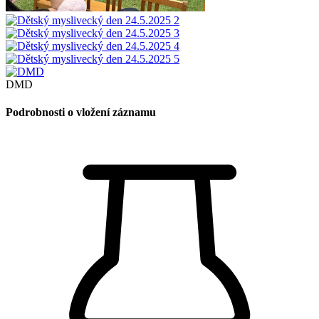
DMD
Podrobnosti o vložení záznamu