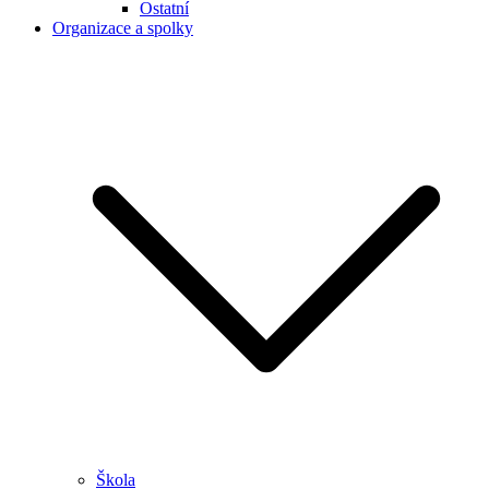
Ostatní
Organizace a spolky
Škola