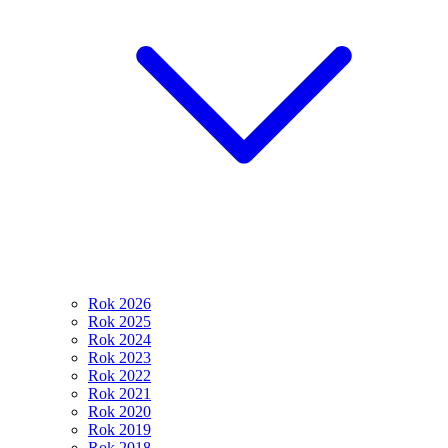
Rok 2026
Rok 2025
Rok 2024
Rok 2023
Rok 2022
Rok 2021
Rok 2020
Rok 2019
Rok 2018