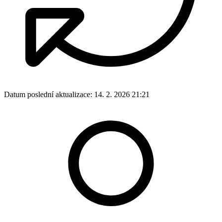
Datum poslední aktualizace:
14. 2. 2026 21:21