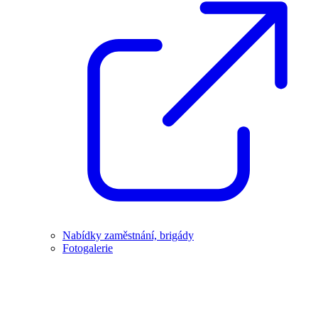
Nabídky zaměstnání, brigády
Fotogalerie