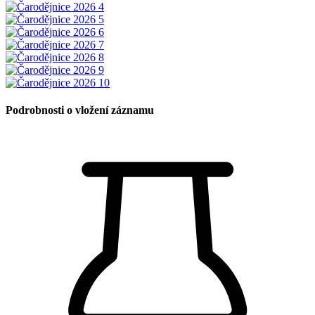
Podrobnosti o vložení záznamu