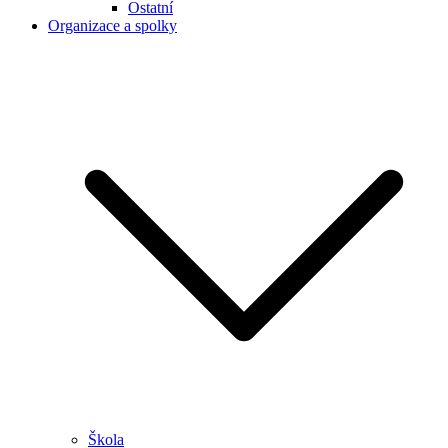
Ostatní
Organizace a spolky
Škola