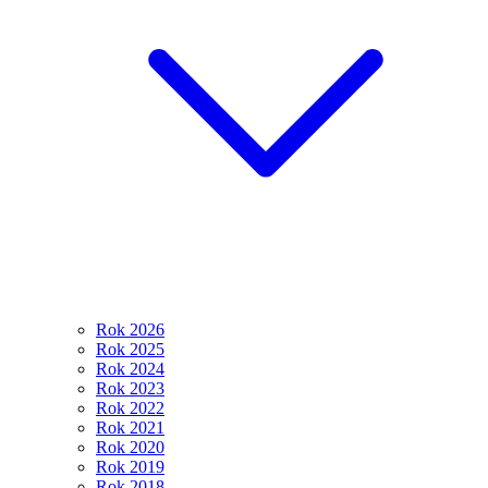
Rok 2026
Rok 2025
Rok 2024
Rok 2023
Rok 2022
Rok 2021
Rok 2020
Rok 2019
Rok 2018