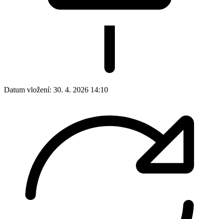
Datum vložení:
30. 4. 2026 14:10