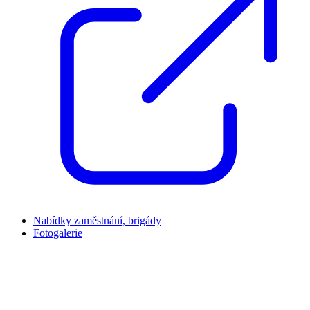
Nabídky zaměstnání, brigády
Fotogalerie