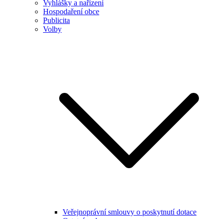
Vyhlášky a nařízení
Hospodaření obce
Publicita
Volby
Veřejnoprávní smlouvy o poskytnutí dotace