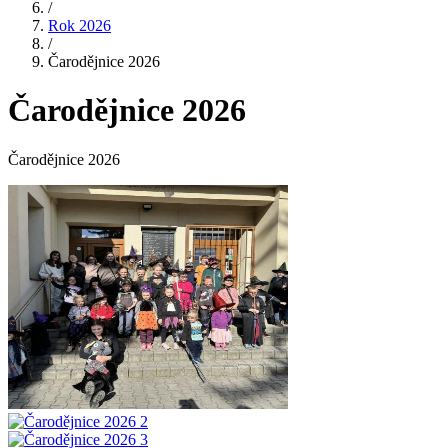
/
Rok 2026
/
Čarodějnice 2026
Čarodějnice 2026
Čarodějnice 2026