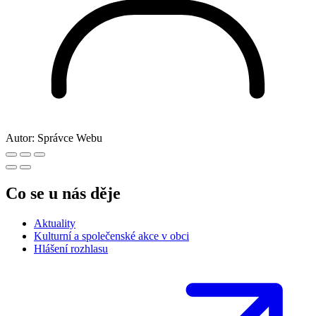
Autor:
Správce Webu
Co se u nás děje
Aktuality
Kulturní a společenské akce v obci
Hlášení rozhlasu