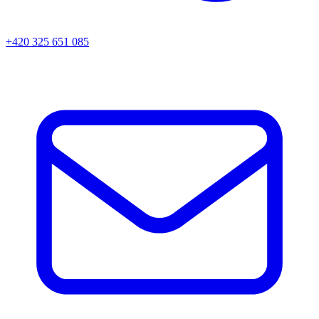
+420 325 651 085