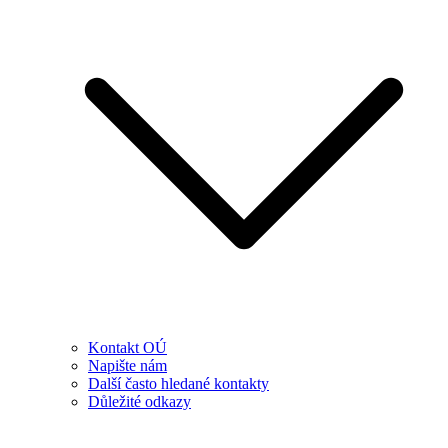
Kontakt OÚ
Napište nám
Další často hledané kontakty
Důležité odkazy