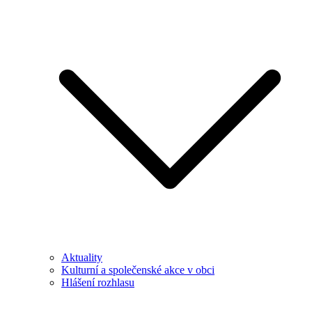
Aktuality
Kulturní a společenské akce v obci
Hlášení rozhlasu