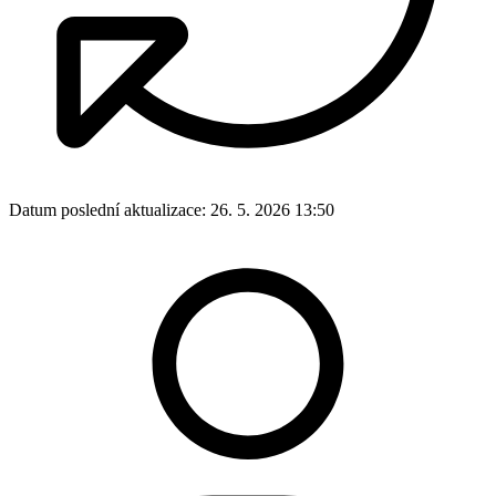
Datum poslední aktualizace:
26. 5. 2026 13:50