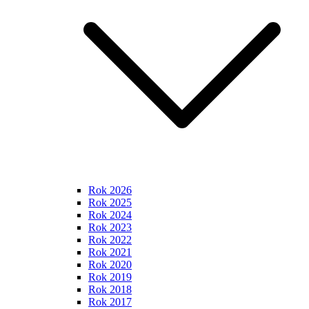
Rok 2026
Rok 2025
Rok 2024
Rok 2023
Rok 2022
Rok 2021
Rok 2020
Rok 2019
Rok 2018
Rok 2017